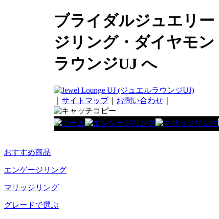
ブライダルジュエリー
ジリング・ダイヤモン
ラウンジUJ へ
｜
サイトマップ
｜
お問い合わせ
｜
おすすめ商品
エンゲージリング
マリッジリング
グレードで選ぶ