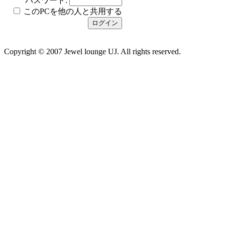
パスワード:
このPCを他の人と共用する
Copyright © 2007 Jewel lounge UJ. All rights reserved.