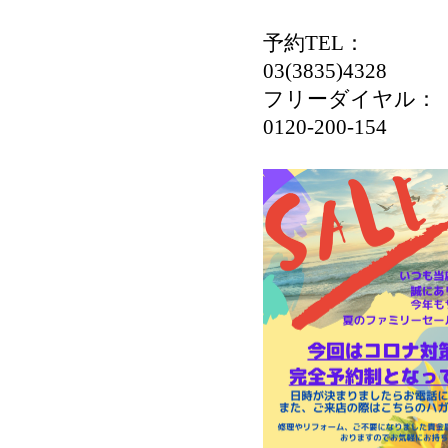
予約TEL：
03(3835)4328
フリーダイヤル：
0120-200-154