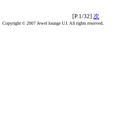
[P.1/32]
次
Copyright © 2007 Jewel lounge UJ. All rights reserved.