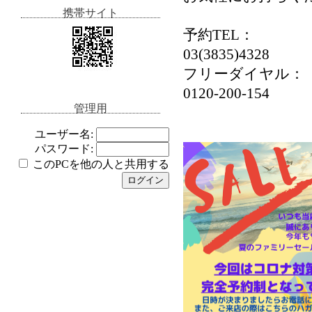
携帯サイト
予約TEL：
03(3835)4328
フリーダイヤル：
0120-200-154
管理用
ユーザー名:
パスワード:
このPCを他の人と共用する