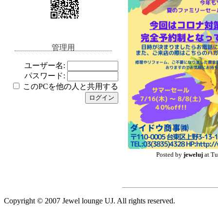
管理用
ユーザー名:
パスワード:
このPCを他の人と共用する
Posted by
jeweluj
at Tu
Copyright © 2007 Jewel lounge UJ. All rights reserved.