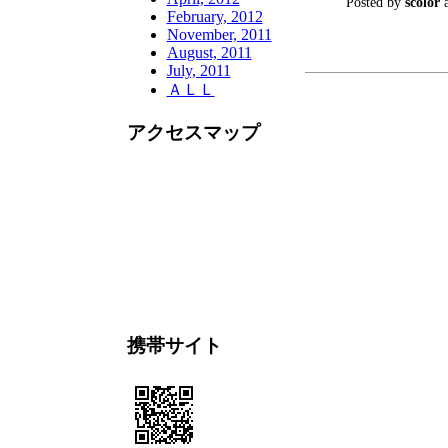
Posted by
scolor
a
February, 2012
November, 2011
August, 2011
July, 2011
ＡＬＬ
アクセスマップ
携帯サイト