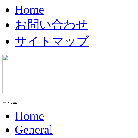
Home
お問い合わせ
サイトマップ
Home
General