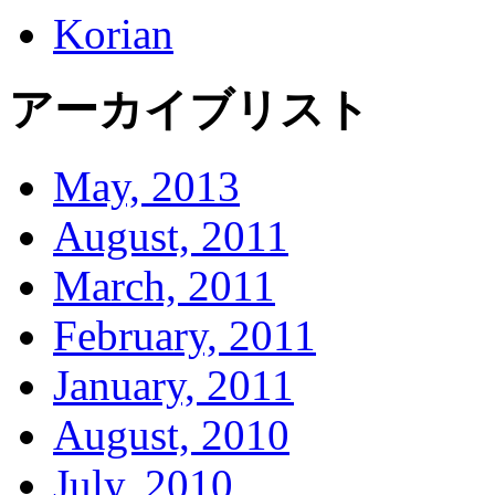
Korian
アーカイブリスト
May, 2013
August, 2011
March, 2011
February, 2011
January, 2011
August, 2010
July, 2010