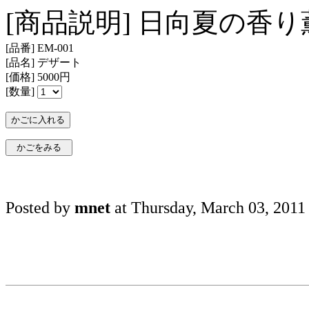
[商品説明] 日向夏の香
[品番] EM-001
[品名] デザート
[価格] 5000円
[数量]
Posted by
mnet
at Thursday, March 03, 2011 