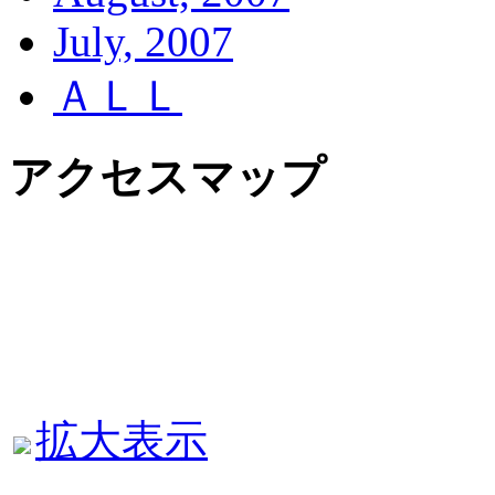
July, 2007
ＡＬＬ
アクセスマップ
拡大表示