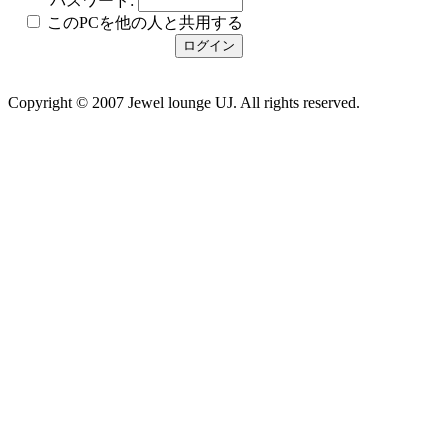
パスワード:
このPCを他の人と共用する
Copyright © 2007 Jewel lounge UJ. All rights reserved.