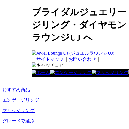
ブライダルジュエリー
ジリング・ダイヤモン
ラウンジUJ へ
｜
サイトマップ
｜
お問い合わせ
｜
おすすめ商品
エンゲージリング
マリッジリング
グレードで選ぶ